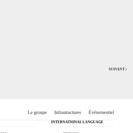
SUIVANT
Le groupe
Infrastructures
Événementiel
INTERNATIONAL LANGUAGE