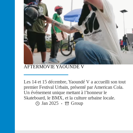
AFTERMOVIE YAOUNDÉ V
Les 14 et 15 décembre, Yaoundé V a accueilli son tout
premier Festival Urbain, présenté par American Cola.
Un événement unique mettant à l’honneur le
Skateboard, le BMX, et la culture urbaine locale.
Jan 2025
Group