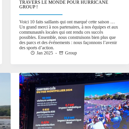
TRAVERS LE MONDE POUR HURRICANE
GROUP !
Voici 10 faits saillants qui ont marqué cette saison …
Un grand merci à nos partenaires, à nos équipes et aux
communautés locales qui ont rendu ces succès
possibles. Ensemble, nous construisons bien plus que
des parcs et des événements : nous façonnons l’avenir
des sports d’action.
Jan 2025
Group