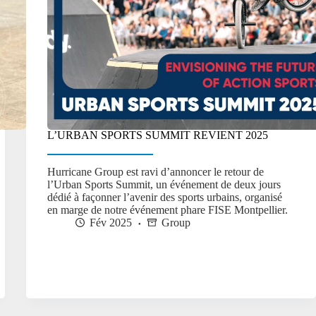
L’URBAN SPORTS SUMMIT REVIENT 2025
Hurricane Group est ravi d’annoncer le retour de
l’Urban Sports Summit, un événement de deux jours
dédié à façonner l’avenir des sports urbains, organisé
en marge de notre événement phare FISE Montpellier.
Fév 2025
Group