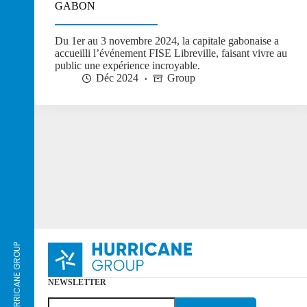
GABON
Du 1er au 3 novembre 2024, la capitale gabonaise a
accueilli l’événement FISE Libreville, faisant vivre au
public une expérience incroyable.
Déc 2024
Group
DISCOVER HURRICANE GROUP
NEWSLETTER