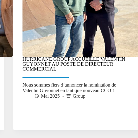
HURRICANE GROUP ACCUEILLE VALENTIN
GUYONNET AU POSTE DE DIRECTEUR
COMMERCIAL.
Nous sommes fiers d’annoncer la nomination de
Valentin Guyonnet en tant que nouveau CCO !
Mai 2025
Group