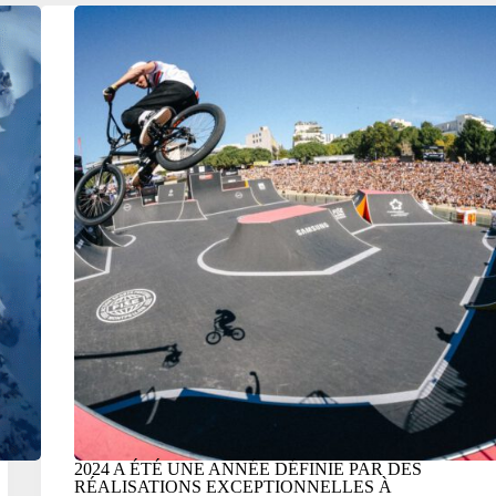
2024 A ÉTÉ UNE ANNÉE DÉFINIE PAR DES
RÉALISATIONS EXCEPTIONNELLES À