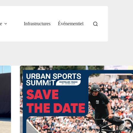
e
Infrastructures
Événementiel