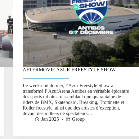
AFTERMOVIE AZUR FREESTYLE SHOW
Le week-end dernier, l’Azur Freestyle Show a
transformé l’ AzurArena Antibes en véritable épicentre
des sports urbains, rassemblant une quarantaine de
riders de BMX, Skateboard, Breaking, Trottinette et
Roller freestyle, ainsi que des artistes d’exception,
devant des milliers de spectateurs…
Jan 2025
Group