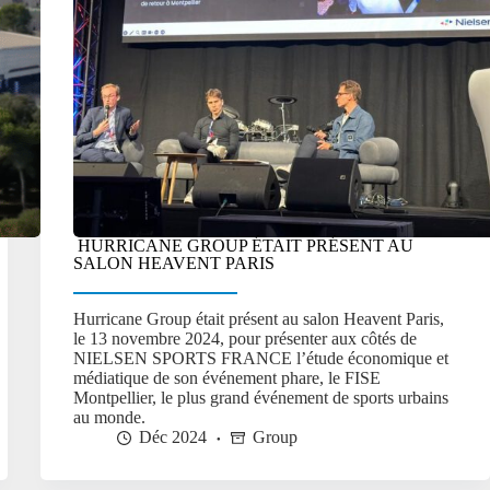
HURRICANE GROUP ÉTAIT PRÉSENT AU
SALON HEAVENT PARIS
Hurricane Group était présent au salon Heavent Paris,
le 13 novembre 2024, pour présenter aux côtés de
NIELSEN SPORTS FRANCE l’étude économique et
médiatique de son événement phare, le FISE
Montpellier, le plus grand événement de sports urbains
au monde.
Déc 2024
Group