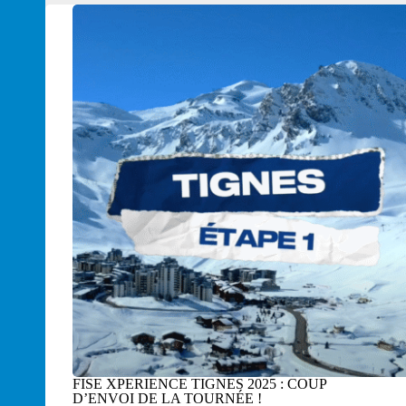
FISE XPERIENCE TIGNES 2025 : COUP
D’ENVOI DE LA TOURNÉE !