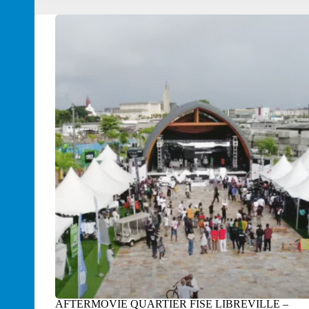
AFTERMOVIE QUARTIER FISE LIBREVILLE –