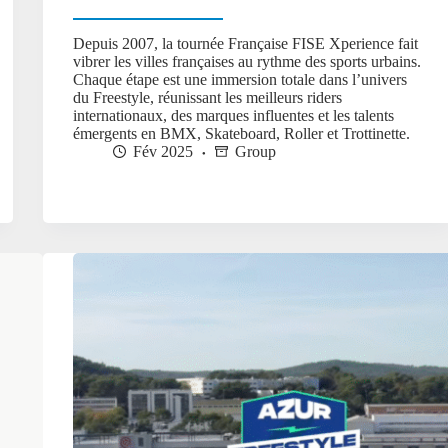
Depuis 2007, la tournée Française FISE Xperience fait
vibrer les villes françaises au rythme des sports urbains.
Chaque étape est une immersion totale dans l’univers
du Freestyle, réunissant les meilleurs riders
internationaux, des marques influentes et les talents
émergents en BMX, Skateboard, Roller et Trottinette.
Fév 2025
Group