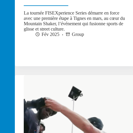
La tournée FISEXperience Series démarre en force
avec une première étape à Tignes en mars, au cœur du
Mountain Shaker, l’événement qui fusionne sports de
glisse et street culture.
Fév 2025
Group