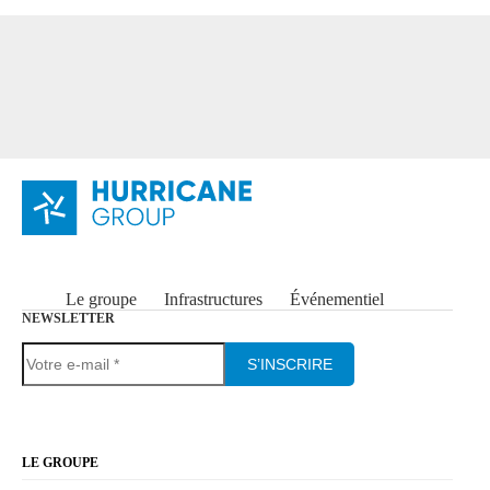
Le groupe
Infrastructures
Événementiel
NEWSLETTER
S’INSCRIRE
LE GROUPE