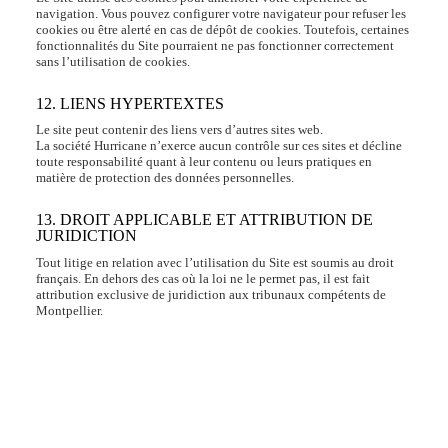
navigation. Vous pouvez configurer votre navigateur pour refuser les
cookies ou être alerté en cas de dépôt de cookies. Toutefois, certaines
fonctionnalités du Site pourraient ne pas fonctionner correctement
sans l’utilisation de cookies.
12. LIENS HYPERTEXTES
Le site peut contenir des liens vers d’autres sites web.
La société Hurricane n’exerce aucun contrôle sur ces sites et décline
toute responsabilité quant à leur contenu ou leurs pratiques en
matière de protection des données personnelles.
13. DROIT APPLICABLE ET ATTRIBUTION DE
JURIDICTION
Tout litige en relation avec l’utilisation du Site est soumis au droit
français. En dehors des cas où la loi ne le permet pas, il est fait
attribution exclusive de juridiction aux tribunaux compétents de
Montpellier.