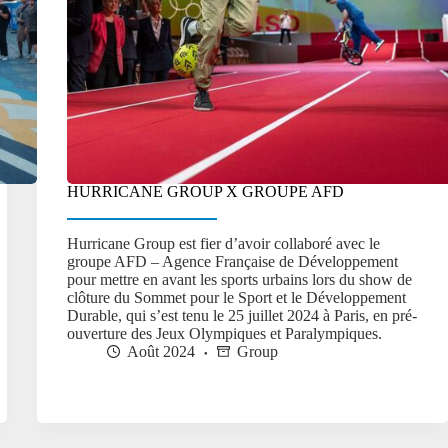
HURRICANE GROUP X GROUPE AFD
Hurricane Group est fier d’avoir collaboré avec le
groupe AFD – Agence Française de Développement
pour mettre en avant les sports urbains lors du show de
clôture du Sommet pour le Sport et le Développement
Durable, qui s’est tenu le 25 juillet 2024 à Paris, en pré-
ouverture des Jeux Olympiques et Paralympiques.
Août 2024
Group