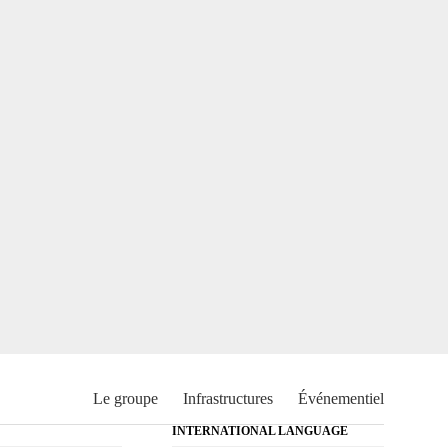
Le groupe
Infrastructures
Événementiel
INTERNATIONAL LANGUAGE