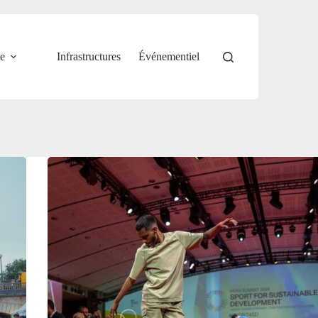
e
Infrastructures
Événementiel