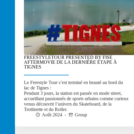
FREESTYLETOUR PRESENTED BY FISE
AFTERMOVIE DE LA DERNIÈRE ÉTAPE À
TIGNES
Le Freestyle Tour s’est terminé en beauté au bord du
lac de Tignes :
Pendant 3 jours, la station est passée en mode street,
accueillant passionnés de sports urbains comme curieux
venus découvrir l’univers du Skateboard, de la
Trottinette et du Roller.
Août 2024
Group