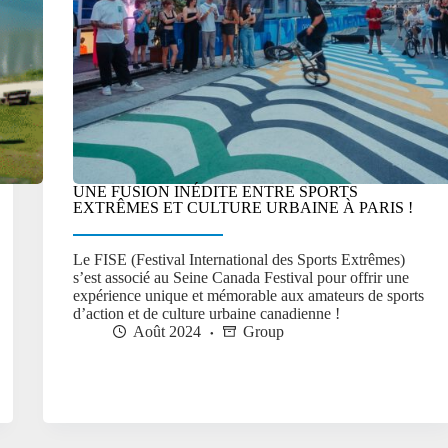
UNE FUSION INÉDITE ENTRE SPORTS
EXTRÊMES ET CULTURE URBAINE À PARIS !
Le FISE (Festival International des Sports Extrêmes)
s’est associé au Seine Canada Festival pour offrir une
expérience unique et mémorable aux amateurs de sports
d’action et de culture urbaine canadienne !
Août 2024
Group