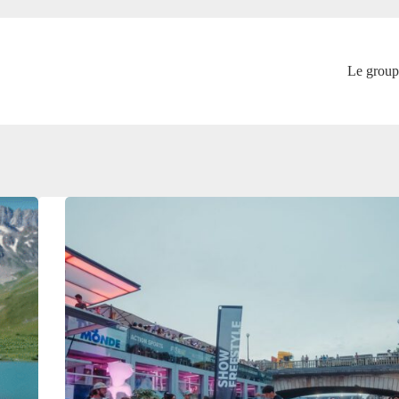
Le group