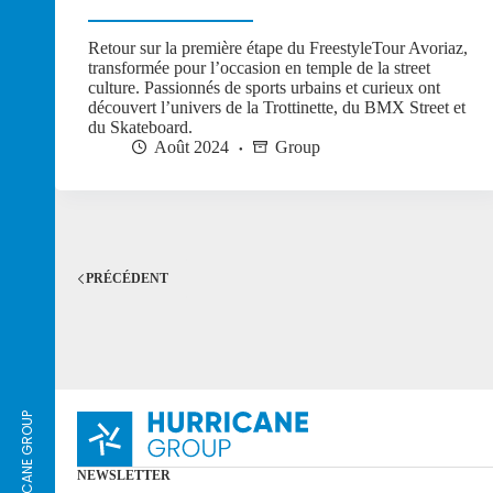
Retour sur la première étape du FreestyleTour Avoriaz,
transformée pour l’occasion en temple de la street
culture. Passionnés de sports urbains et curieux ont
découvert l’univers de la Trottinette, du BMX Street et
du Skateboard.
Août 2024
Group
PRÉCÉDENT
NEWSLETTER