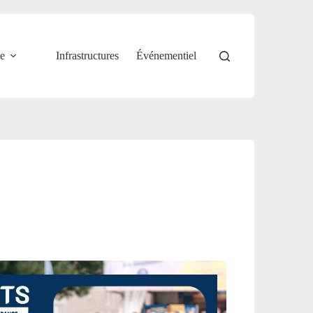
e
Infrastructures
Événementiel