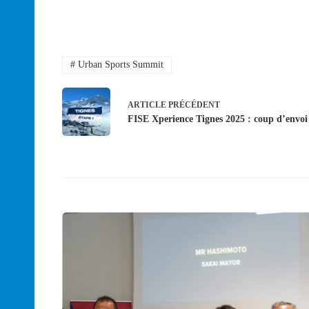
#
Urban Sports Summit
ARTICLE
PRÉCÉDENT
FISE Xperience Tignes 2025 : coup d’envoi 