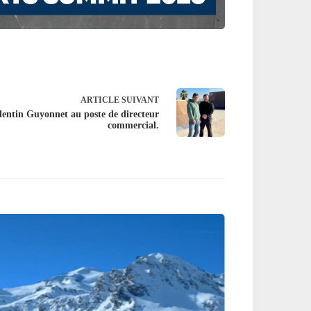
ARTICLE
SUIVANT
lentin Guyonnet au poste de directeur
commercial.