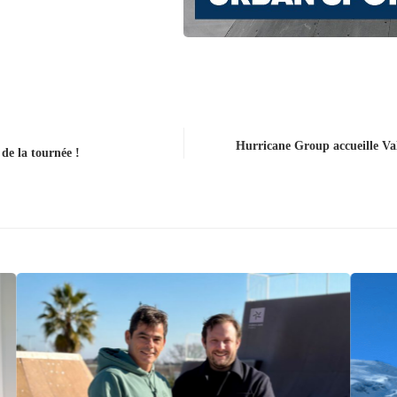
Hurricane Group accueille Va
de la tournée !