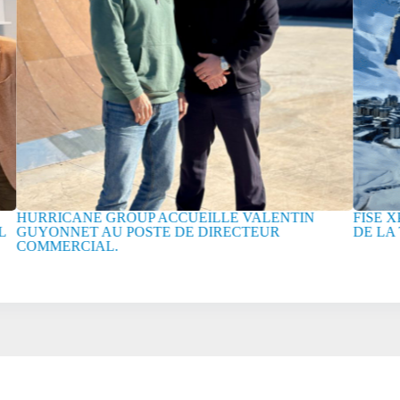
HURRICANE GROUP ACCUEILLE VALENTIN
FISE XPE
GUYONNET AU POSTE DE DIRECTEUR
DE LA TO
COMMERCIAL.