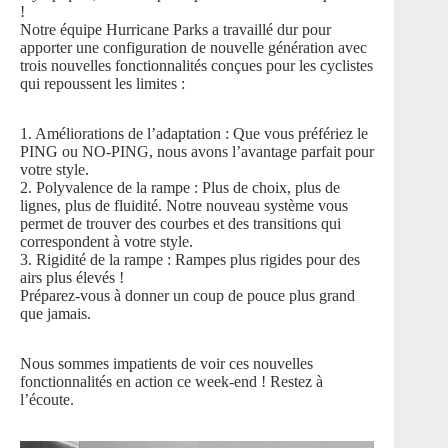
!
Notre équipe Hurricane Parks a travaillé dur pour
apporter une configuration de nouvelle génération avec
trois nouvelles fonctionnalités conçues pour les cyclistes
qui repoussent les limites :
1. Améliorations de l’adaptation : Que vous préfériez le
PING ou NO-PING, nous avons l’avantage parfait pour
votre style.
2. Polyvalence de la rampe : Plus de choix, plus de
lignes, plus de fluidité. Notre nouveau système vous
permet de trouver des courbes et des transitions qui
correspondent à votre style.
3. Rigidité de la rampe : Rampes plus rigides pour des
airs plus élevés !
Préparez-vous à donner un coup de pouce plus grand
que jamais.
Nous sommes impatients de voir ces nouvelles
fonctionnalités en action ce week-end ! Restez à
l’écoute.