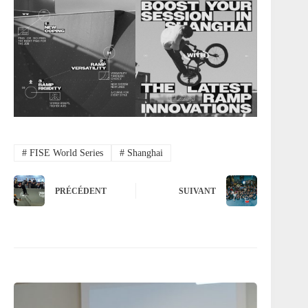
#
FISE World Series
#
Shanghai
PRÉCÉDENT
SUIVANT