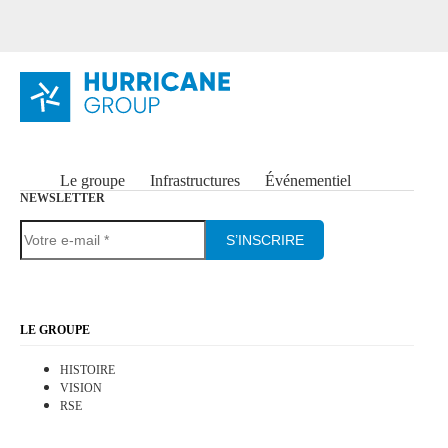
Le groupe
Infrastructures
Événementiel
NEWSLETTER
S’INSCRIRE
LE GROUPE
HISTOIRE
VISION
RSE