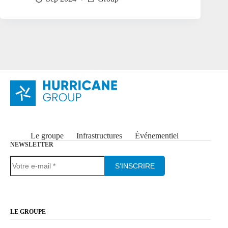
Le groupe
Infrastructures
Événementiel
NEWSLETTER
S’INSCRIRE
LE GROUPE