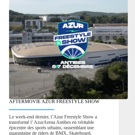
AFTERMOVIE AZUR FREESTYLE SHOW
Le week-end dernier, l’Azur Freestyle Show a
transformé l’ AzurArena Antibes en véritable
épicentre des sports urbains, rassemblant une
quarantaine de riders de BMX, Skateboard,