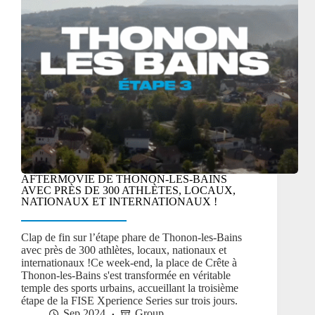
AFTERMOVIE DE THONON-LES-BAINS
AVEC PRÈS DE 300 ATHLÈTES, LOCAUX,
NATIONAUX ET INTERNATIONAUX !
Clap de fin sur l’étape phare de Thonon-les-Bains
avec près de 300 athlètes, locaux, nationaux et
internationaux !Ce week-end, la place de Crête à
Thonon-les-Bains s'est transformée en véritable
temple des sports urbains, accueillant la troisième
étape de la FISE Xperience Series sur trois jours.
Sep 2024
Group