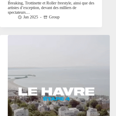
Breaking, Trottinette et Roller freestyle, ainsi que des
artistes d’exception, devant des milliers de
spectateurs…
Jan 2025
Group