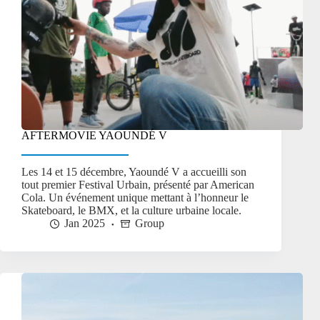
AFTERMOVIE YAOUNDÉ V
Les 14 et 15 décembre, Yaoundé V a accueilli son
tout premier Festival Urbain, présenté par American
Cola. Un événement unique mettant à l’honneur le
Skateboard, le BMX, et la culture urbaine locale.
Jan 2025
Group