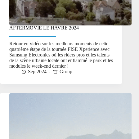
AFTERMOVIE LE HAVRE 2024
Retour en vidéo sur les meilleurs moments de cette
quatrième étape de la tournée FISE Xperience avec
Samsung Electronics où les riders pros et les talents
de la scène urbaine locale ont enflammé le park et les
modules le week-end dernier !
Sep 2024
Group