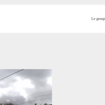
Le group