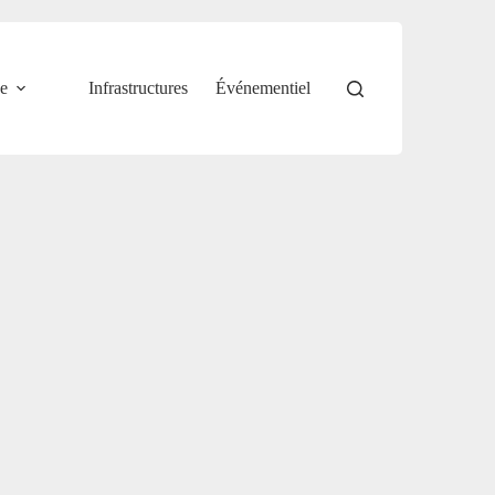
e
Infrastructures
Événementiel