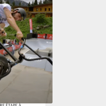
RE ÉTAPE À