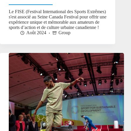
Le FISE (Festival International des Sports Extrêmes)
s'est associé au Seine Canada Festival pour offrir une
expérience unique et mémorable aux amateurs de
sports d’action et de culture urbaine canadienne !
Août 2024
Group