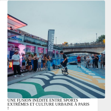
UNE FUSION INÉDITE ENTRE SPORTS
EXTRÊMES ET CULTURE URBAINE À PARIS
!