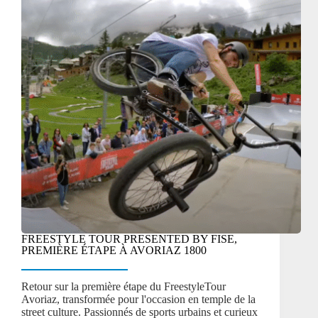
FREESTYLE TOUR PRESENTED BY FISE,
PREMIÈRE ÉTAPE À AVORIAZ 1800
Retour sur la première étape du FreestyleTour
Avoriaz, transformée pour l'occasion en temple de la
street culture. Passionnés de sports urbains et curieux