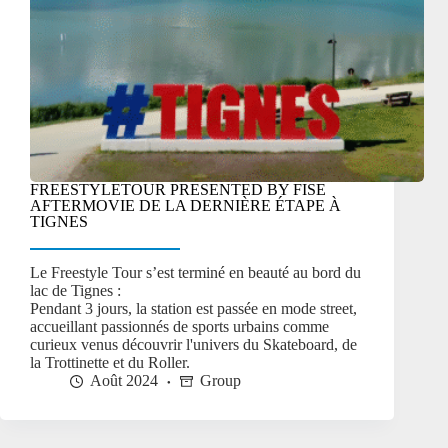
FREESTYLETOUR PRESENTED BY FISE
AFTERMOVIE DE LA DERNIÈRE ÉTAPE À
TIGNES
Le Freestyle Tour s’est terminé en beauté au bord du
lac de Tignes :
Pendant 3 jours, la station est passée en mode street,
accueillant passionnés de sports urbains comme
curieux venus découvrir l'univers du Skateboard, de
la Trottinette et du Roller.
Août 2024
Group