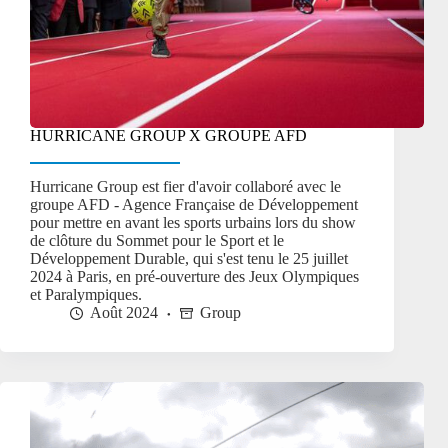
HURRICANE GROUP X GROUPE AFD
Hurricane Group est fier d'avoir collaboré avec le
groupe AFD - Agence Française de Développement
pour mettre en avant les sports urbains lors du show
de clôture du Sommet pour le Sport et le
Développement Durable, qui s'est tenu le 25 juillet
2024 à Paris, en pré-ouverture des Jeux Olympiques
et Paralympiques.
Août 2024
Group