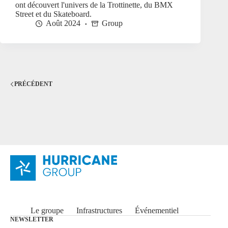
ont découvert l'univers de la Trottinette, du BMX
Street et du Skateboard.
Août 2024
Group
PRÉCÉDENT
Le groupe
Infrastructures
Événementiel
NEWSLETTER